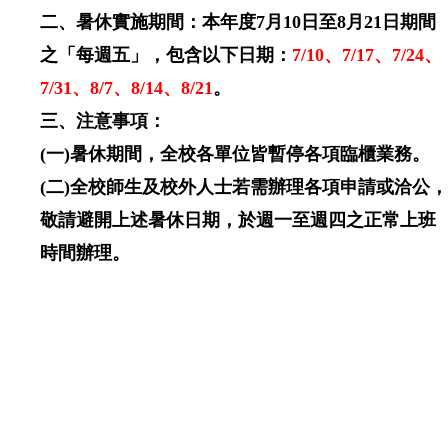
二、暑休實施期間：本年度7月10日至8月21日期間
之「每週五」，包含以下日期：
7/10、7/17、7/24、
7/31、8/7、8/14、8/21
。
三、注意事項：
(一)
暑休期間，全校各單位皆暫停各項臨櫃業務。
(二)
全校師生及校外人士若需辦理各項申請或洽公，
敬請避開上述暑休日期，於週一至週四之正常上班
時間辦理。