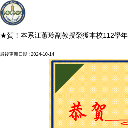
★賀！本系江蕙玲副教授榮獲本校112學
最後更新日期 :
2024-10-14