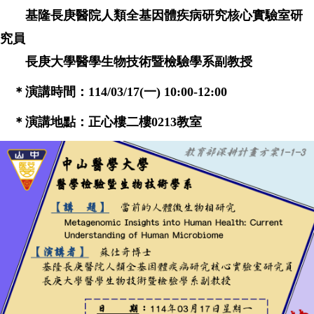
基隆長庚醫院人類全基因體疾病研究核心實驗室研
究員
長庚大學醫學生物技術暨檢驗學系副教授
＊演講時間：114/03/17(一) 10:00-12:00
＊演講地點：正心樓二樓0213教室