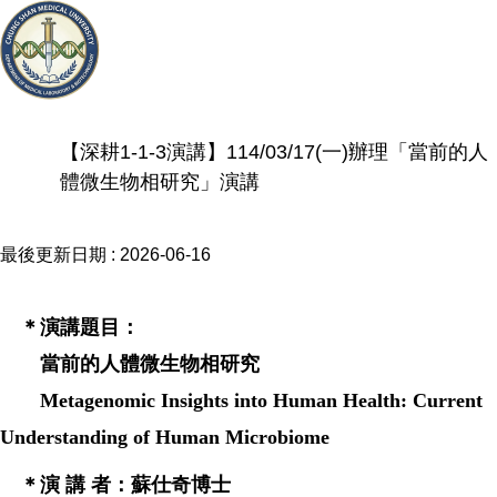
【深耕1-1-3演講】114/03/17(一)辦理「當前的人
體微生物相研究」演講
最後更新日期 :
2026-06-16
＊演講題目：
當前的人體微生物相研究
Metagenomic Insights into Human Health: Current
Understanding of Human Microbiome
＊演 講 者：蘇仕奇博士