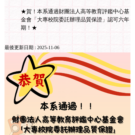
★賀！本系通過財團法人高等教育評鑑中心基
金會「大專校院委託辦理品質保證」認可六年
期！★
最後更新日期 :
2025-11-06