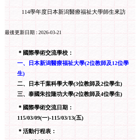
114學年度日本新潟醫療福祉大學師生來訪
最後更新日期 :
2026-03-21
＊國際學術交流學校：
一、日本新潟醫療福祉大學(
2
位教師及12
位學
生)
二、日本千葉科學大學(3位教師及2位學生)
三、泰國朱拉隆功大學(2位教師及4位學生)
＊國際學術交流日期：
115/03/09
(一)-
115/
03/13
(五)
＊活動行程表：