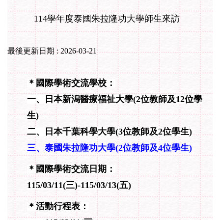
114學年度泰國朱拉隆功大學師生來訪
最後更新日期 :
2026-03-21
＊國際學術交流學校：
一、日本新潟醫療福祉大學(
2
位教師及12
位學
生)
二、日本千葉科學大學(3位教師及2位學生)
三、泰國朱拉隆功大學(2位教師及4位學生)
＊國際學術交流日期：
115/03/11
(三)-
115/
03/13
(五)
＊活動行程表：