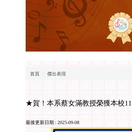
首頁
傑出表現
★賀！本系蔡女滿教授榮獲本校11
最後更新日期 :
2025-09-08