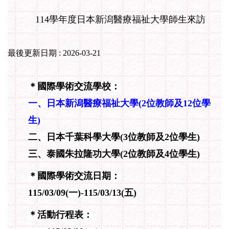
114學年度日本新潟醫療福祉大學師生來訪
最後更新日期 :
2026-03-21
＊國際學術交流學校：
一、日本新潟醫療福祉大學(
2
位教師及12
位學
生)
二、日本千葉科學大學(3位教師及2位學生)
三、泰國朱拉隆功大學(2位教師及4位學生)
＊國際學術交流日期：
115/03/09
(一)-
115/
03/13
(五)
＊活動行程表：