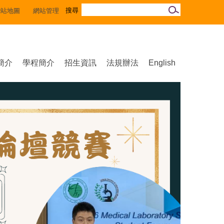
網站地圖
網站管理
簡介
學程簡介
招生資訊
法規辦法
English