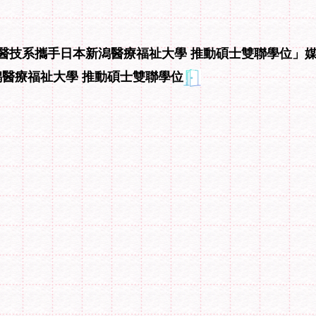
山醫大醫技系攜手日本新潟醫療福祉大學 推動碩士雙聯學位」
醫療福祉大學 推動碩士雙聯學位