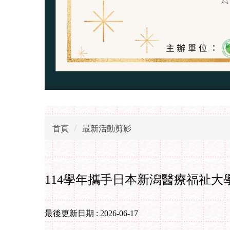
首頁
最新活動剪影
114學年攜手日本新潟醫療福祉大
最後更新日期 :
2026-06-17