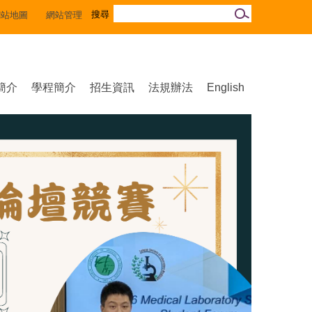
網站地圖
網站管理
簡介
學程簡介
招生資訊
法規辦法
English