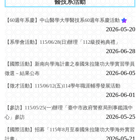
醫技系活動
【60週年系慶】中山醫學大學醫技系60週年系慶活動
2026-05-20
【系學會活動】115/06/28(日)辦理「112級授袍典禮」
2026-06-28
【國際活動】新南向學海計畫之泰國朱拉隆功大學實習學員
2026-06-05
徵選－結果公布
【徵才活動】115/06/12(五)114學年職涯輔導發展活動
2026-06-01
【參訪】115/05/25(一)辦理「臺中市政府警察局刑事鑑識中
2026-05-25
心」參訪
【國際活動】招募「115年8月至泰國朱拉隆功大學海外實習
2026-05-21
計畫」