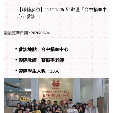
【職輔參訪】114/11/28(五)辦理「台中捐血中
心」參訪
最後更新日期 :
2026-06-04
＊參訪地點：台中捐血中心
＊帶隊教師：蔡振寧老師
＊帶隊學生人數：33人