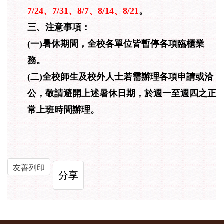
7/24、7/31、8/7、8/14、8/21
。
三、注意事項：
(一)
暑休期間，全校各單位皆暫停各項臨櫃業
務。
(二)
全校師生及校外人士若需辦理各項申請或洽
公，敬請避開上述暑休日期，於週一至週四之正
常上班時間辦理。
友善列印
分享