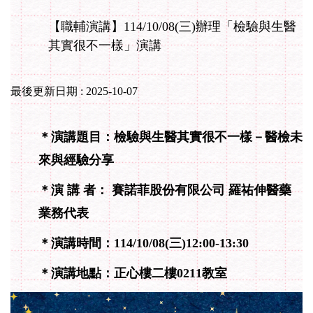
【職輔演講】114/10/08(三)辦理「檢驗與生醫
其實很不一樣」演講
最後更新日期 :
2025-10-07
＊演講題目：檢驗與生醫其實很不一樣－醫檢未
來與經驗分享
＊演 講 者： 賽諾菲股份有限公司 羅祐伸醫藥
業務代表
＊演講時間：114/10/08(三)12:00-13:30
＊演講地點：正心樓二樓0211教室