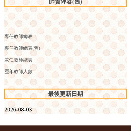
師資陣容(舊)
專任教師總表
專任教師總表(舊)
兼任教師總表
歷年教師人數
最後更新日期
2026-08-03